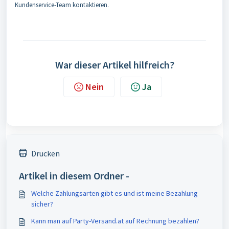
Kundenservice-Team kontaktieren.
War dieser Artikel hilfreich?
Nein
Ja
Drucken
Artikel in diesem Ordner -
Welche Zahlungsarten gibt es und ist meine Bezahlung
sicher?
Kann man auf Party-Versand.at auf Rechnung bezahlen?