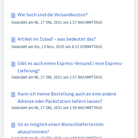
Wie hoch sind die Versandkosten?
Geändert am Mi, 27 Okt, 2021 um 1:57 NACHMITTAGS
Artikel im Zulauf – was bedeutet das?
Geändert am Do, 13 Nov, 2025 um 8:22 VORMITTAGS
Gibt es auch einen Express-Versand / eine Express-
Lieferung?
Geändert am Mi, 27 Okt, 2021 um 1:57 NACHMITTAGS
Kann ich meine Bestellung auch an eine andere
Adresse oder Packstation liefern lassen?
Geändert am Mi, 27 Okt, 2021 um 1:56 NACHMITTAGS
Ist es möglich einen Wunschliefertermin
abzustimmen?